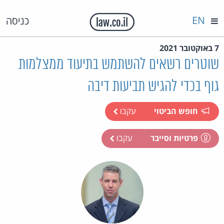
EN
כניסה
7 באוקטובר 2021
שוטרים רשאים להשתמש בתיעוד ממצלמות
גוף בכדי להגיש תביעות דיבה
חופש הביטוי
עקבו
פרטיות וסייבר
עקבו