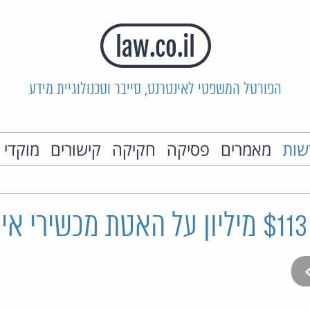
הפורטל המשפטי לאינטרנט, סייבר וטכנולוגיית מידע
שות
מאמרים
פסיקה
חקיקה
קישורים
מוקדי 
ם