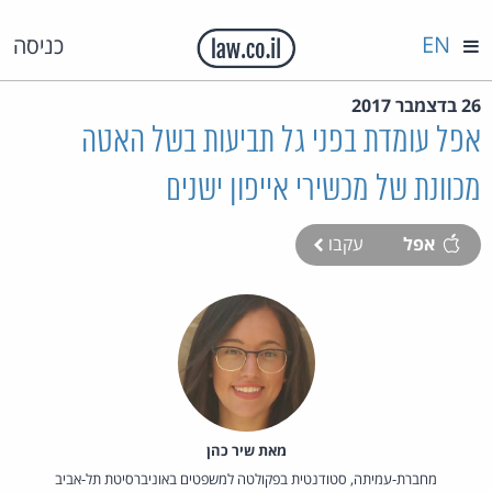
EN
כניסה
26 בדצמבר 2017
אפל עומדת בפני גל תביעות בשל האטה
מכוונת של מכשירי אייפון ישנים
אפל
עקבו
מאת‏ שיר כהן
מחברת-עמיתה, סטודנטית בפקולטה למשפטים באוניברסיטת תל-אביב