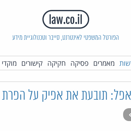
הפורטל המשפטי לאינטרנט, סייבר וטכנולוגיית מידע
שות
מאמרים
פסיקה
חקיקה
קישורים
מוקדי 
 אפל: תובעת את אפיק על הפרת 