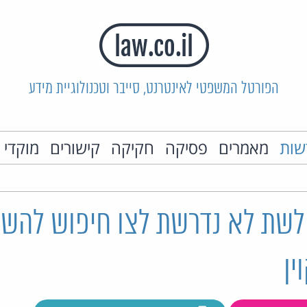
הפורטל המשפטי לאינטרנט, סייבר וטכנולוגיית מידע
שות
מאמרים
פסיקה
חקיקה
קישורים
מוקדי 
לשת לא נדרשת לצו חיפוש להשג
ין