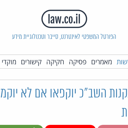
הפורטל המשפטי לאינטרנט, סייבר וטכנולוגיית מידע
שות
מאמרים
פסיקה
חקיקה
קישורים
מוקדי 
תקנות השב"כ יוקפאו אם לא יוקמו
ת