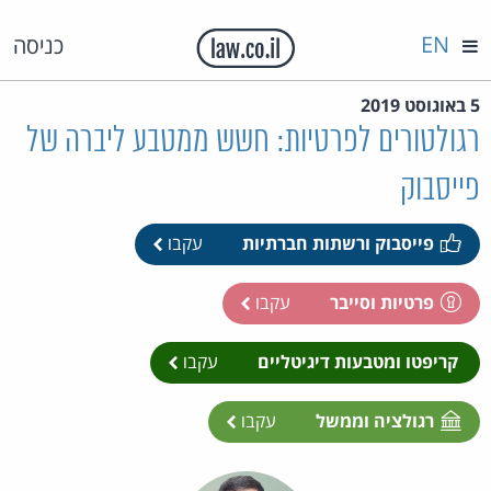
EN
כניסה
5 באוגוסט 2019
רגולטורים לפרטיות: חשש ממטבע ליברה של
פייסבוק
פייסבוק ורשתות חברתיות
עקבו
פרטיות וסייבר
עקבו
קריפטו ומטבעות דיגיטליים
עקבו
רגולציה וממשל
עקבו