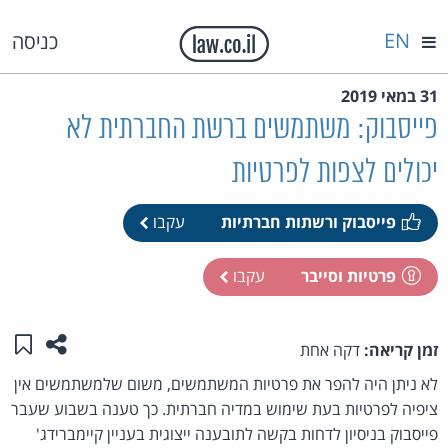
EN
כניסה
31 במאי 2019
פייסבוק: משתמשים ברשת החברתית לא
יכולים לצפות לפרטיות
פייסבוק ורשתות חברתיות
עקבו
פרטיות וסייבר
עקבו
שתפו ע
שמו
זמן קריאה:
דקה אחת
לא ניתן היה להפר את פרטיות המשתמשים, משום שלמשתמשים אין
ציפיה לפרטיות בעת שימוש במדיה חברתית. כך טענה בשבוע שעבר
פייסבוק בניסיון לדחות בקשה לתובענה ייצוגית בעניין קיימברידג'