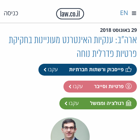
EN
כניסה
29 באוגוסט 2018
ארה"ב: ענקיות האינטרנט מעוניינות בחקיקת
פרטיות פדרלית נוחה
פייסבוק ורשתות חברתיות
עקבו
פרטיות וסייבר
עקבו
רגולציה וממשל
עקבו