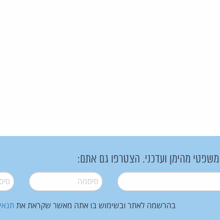
 משפטי מהימן ועדכני. הצטרפו גם אתם:
סיסמה
*
סיסמה
בהרשמה לאתר ובשימוש בו אתה מאשר שקראת את
תנאי