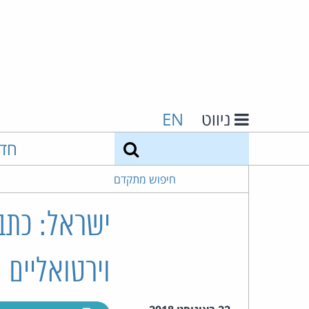
ניווט
EN
חיפוש
חד
חיפוש מתקדם
ישראל: כתב
וירטואליים