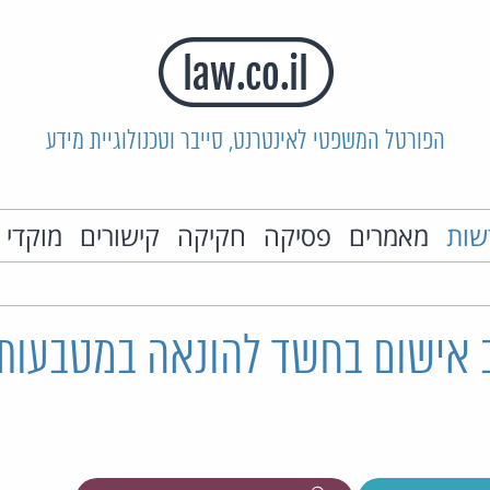
הפורטל המשפטי לאינטרנט, סייבר וטכנולוגיית מידע
שות
מאמרים
פסיקה
חקיקה
קישורים
מוקדי 
 אישום בחשד להונאה במטבעות