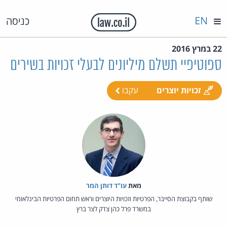
EN
כניסה
22 במרץ 2016
ספוטיפיי תשלם מיליונים לבעלי זכויות בשירים
זכויות יוצרים
עקבו
מאת‏
עו"ד דותן המר
שותף בקבוצת הסייבר, הפרטיות וזכויות היוצרים וראש תחום הפרטיות הבינלאומי
במשרד פרל כהן צדק לצר ברץ