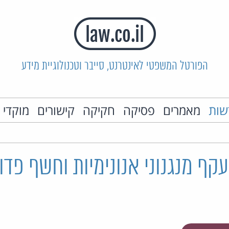
הפורטל המשפטי לאינטרנט, סייבר וטכנולוגיית מידע
שות
מאמרים
פסיקה
חקיקה
קישורים
מוקדי 
עקף מנגנוני אנונימיות וחשף פדו