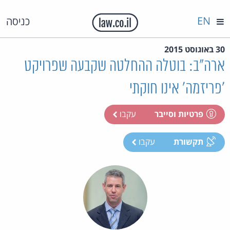
EN
כניסה
30 באוגוסט 2015
ארה"ב: בוטלה ההחלטה שקבעה שפרויקט
'פריזמה' אינו חוקתי
פרטיות וסייבר
עקבו
תקשורת
עקבו