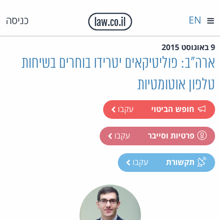
EN
כניסה
9 באוגוסט 2015
ארה"ב: פוליטיקאים יטרידו בוחרים בשיחות
טלפון אוטומטיות
חופש הביטוי
עקבו
פרטיות וסייבר
עקבו
תקשורת
עקבו