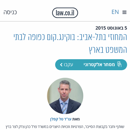
EN
כניסה
5 באוגוסט 2015
המחוזי בתל-אביב: בוקינג.קום כפופה לבתי
המשפט בארץ
מסחר אלקטרוני
עקבו
מאת‏
עו"ד טל קפלן
שותף וחבר בקבוצת הסייבר, הפרטיות וזכויות היוצרים במשרד פרל כהן צדק לצר ברץ