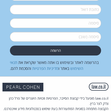
דואל
*
סיסמה
*
סיסמה (שוב)
*
בהרשמה לאתר ובשימוש בו אתה מאשר שקראת את
תנאי
השימוש
באתר ו
מדיניות הפרטיות
והסכמת להם.
law.co.il מופעל בידי קבוצת הסייבר, הפרטיות וזכויות היוצרים של פרל כהן
צדק לצר ברץ.
הקבוצה מתמחה בסוגיות המתעוררות בעת שימוש בטכנולוגיות מידע ואינטרנט.