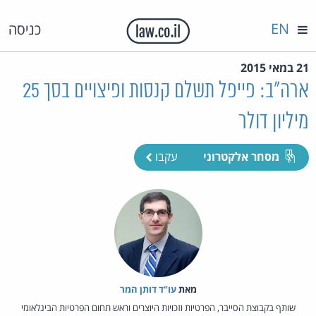
EN
כניסה
21 במאי 2015
ארה"ב: פייפל תשלם קנסות ופיצויים בסך 25
מיליון דולר
מסחר אלקטרוני
עקבו
מאת‏
עו"ד דותן המר
שותף בקבוצת הסייבר, הפרטיות וזכויות היוצרים וראש תחום הפרטיות הבינלאומי