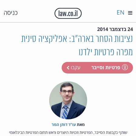
EN
כניסה
24 בדצמבר 2014
נציבות הסחר בארה"ב: אפליקציה סינית
מפרה פרטיות ילדנו
פרטיות וסייבר
עקבו
מאת‏
עו"ד דותן המר
שותף בקבוצת הסייבר, הפרטיות וזכויות היוצרים וראש תחום הפרטיות הבינלאומי