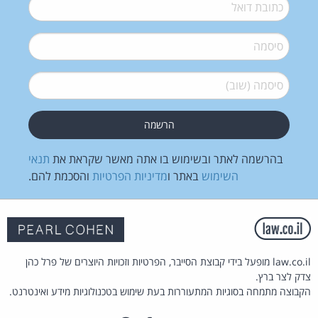
דואל
*
סיסמה
*
סיסמה (שוב)
*
בהרשמה לאתר ובשימוש בו אתה מאשר שקראת את
תנאי
השימוש
באתר ו
מדיניות הפרטיות
והסכמת להם.
law.co.il מופעל בידי קבוצת הסייבר, הפרטיות וזכויות היוצרים של פרל כהן
צדק לצר ברץ.
הקבוצה מתמחה בסוגיות המתעוררות בעת שימוש בטכנולוגיות מידע ואינטרנט.