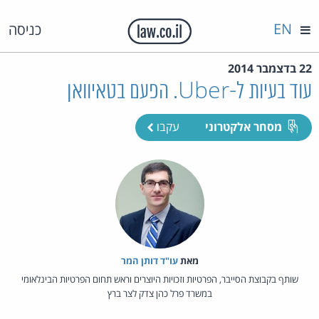
EN
כניסה
22 בדצמבר 2014
עוד בעיות ל-Uber. הפעם בטאיוואן
מסחר אלקטרוני
עקבו
מאת‏
עו"ד דותן המר
שותף בקבוצת הסייבר, הפרטיות וזכויות היוצרים וראש תחום הפרטיות הבינלאומי
במשרד פרל כהן צדק לצר ברץ