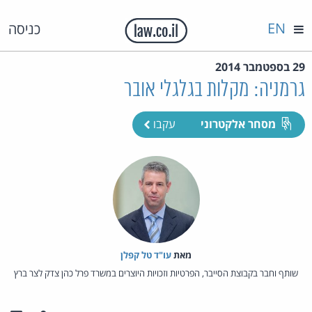
EN
כניסה
29 בספטמבר 2014
גרמניה: מקלות בגלגלי אובר
מסחר אלקטרוני
עקבו
מאת‏
עו"ד טל קפלן
שותף וחבר בקבוצת הסייבר, הפרטיות וזכויות היוצרים במשרד פרל כהן צדק לצר ברץ