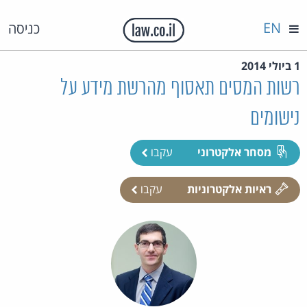
EN
כניסה
1 ביולי 2014
רשות המסים תאסוף מהרשת מידע על
נישומים
מסחר אלקטרוני
עקבו
ראיות אלקטרוניות
עקבו