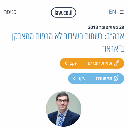
EN
כניסה
29 באוקטובר 2013
ארה"ב: רשתות השידור לא מרפות ממאבקן
ב"אראו"
זכויות יוצרים
עקבו
תקשורת
עקבו