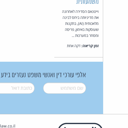
משמעותית
וייטנאם הסדירה לאחרונה
את מדיניותה ביחס לבינה
מלאכותית (AI), בתקנות
שעוסקות באימון, פריסה
ומסחר במערכות ...
זמן קריאה:
דקה אחת
אלפי עורכי דין ואנשי משפט נעזרים בידע
שם משתמש
*
דואל
*