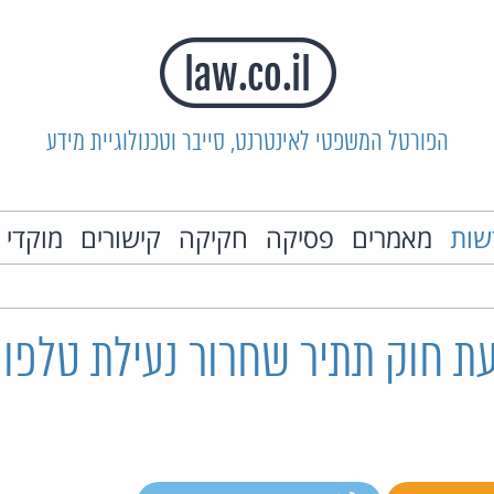
הפורטל המשפטי לאינטרנט, סייבר וטכנולוגיית מידע
שות
מאמרים
פסיקה
חקיקה
קישורים
מוקדי 
ת חוק תתיר שחרור נעילת טלפונ