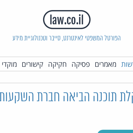
הפורטל המשפטי לאינטרנט, סייבר וטכנולוגיית מידע
שות
מאמרים
פסיקה
חקיקה
קישורים
מוקדי 
תקלת תוכנה הביאה חברת השקעות