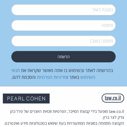
דואל
*
סיסמה
*
סיסמה (שוב)
*
בהרשמה לאתר ובשימוש בו אתה מאשר שקראת את
תנאי
השימוש
באתר ו
מדיניות הפרטיות
והסכמת להם.
law.co.il מופעל בידי קבוצת הסייבר, הפרטיות וזכויות היוצרים של פרל כהן
צדק לצר ברץ.
הקבוצה מתמחה בסוגיות המתעוררות בעת שימוש בטכנולוגיות מידע ואינטרנט.