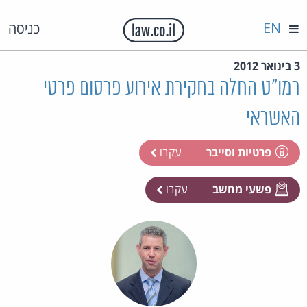
EN
כניסה
3 בינואר 2012
רמו"ט החלה בחקירת אירוע פרסום פרטי
האשראי
פרטיות וסייבר
עקבו
פשעי מחשב
עקבו