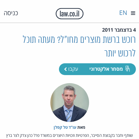
EN
כניסה
4 בדצמבר 2011
רוכש ברשת מוצרים מחו"ל? מעתה תוכל
לרכוש יותר
מסחר אלקטרוני
עקבו
מאת‏
עו"ד טל קפלן
שותף וחבר בקבוצת הסייבר, הפרטיות וזכויות היוצרים במשרד פרל כהן צדק לצר ברץ