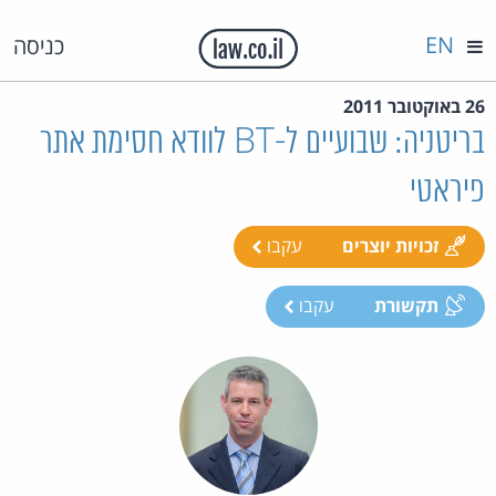
EN
כניסה
26 באוקטובר 2011
בריטניה: שבועיים ל-BT לוודא חסימת אתר
פיראטי
זכויות יוצרים
עקבו
תקשורת
עקבו