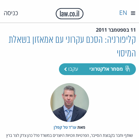
EN
כניסה
11 בספטמבר 2011
קליפורניה: הסכם עקרוני עם אמאזון בשאלת
המיסוי
מסחר אלקטרוני
עקבו
מאת‏
עו"ד טל קפלן
שותף וחבר בקבוצת הסייבר, הפרטיות וזכויות היוצרים במשרד פרל כהן צדק לצר ברץ