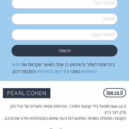
דואל
*
סיסמה
*
סיסמה (שוב)
*
בהרשמה לאתר ובשימוש בו אתה מאשר שקראת את
תנאי
השימוש
באתר ו
מדיניות הפרטיות
והסכמת להם.
law.co.il מופעל בידי קבוצת הסייבר, הפרטיות וזכויות היוצרים של פרל כהן
צדק לצר ברץ.
הקבוצה מתמחה בסוגיות המתעוררות בעת שימוש בטכנולוגיות מידע ואינטרנט.