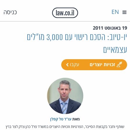
EN
כניסה
19 באוגוסט 2011
יו-טיוב: הסכם רישוי עם 3,000 מו"לים
עצמאיים
זכויות יוצרים
עקבו
מאת‏
עו"ד טל קפלן
שותף וחבר בקבוצת הסייבר, הפרטיות וזכויות היוצרים במשרד פרל כהן צדק לצר ברץ