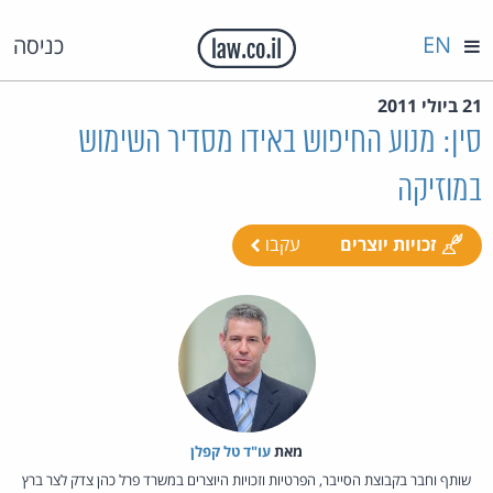
EN
כניסה
21 ביולי 2011
סין: מנוע החיפוש באידו מסדיר השימוש
במוזיקה
זכויות יוצרים
עקבו
מאת‏
עו"ד טל קפלן
שותף וחבר בקבוצת הסייבר, הפרטיות וזכויות היוצרים במשרד פרל כהן צדק לצר ברץ