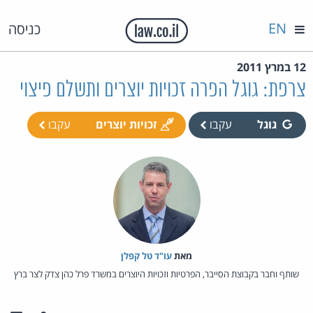
EN
כניסה
12 במרץ 2011
צרפת: גוגל הפרה זכויות יוצרים ותשלם פיצוי
גוגל
עקבו
זכויות יוצרים
עקבו
מאת‏
עו"ד טל קפלן
שותף וחבר בקבוצת הסייבר, הפרטיות וזכויות היוצרים במשרד פרל כהן צדק לצר ברץ