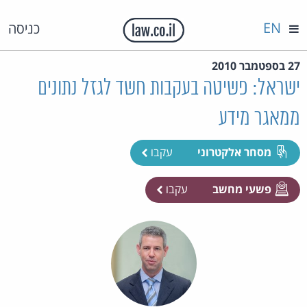
EN
כניסה
27 בספטמבר 2010
ישראל: פשיטה בעקבות חשד לגזל נתונים
ממאגר מידע
מסחר אלקטרוני
עקבו
פשעי מחשב
עקבו