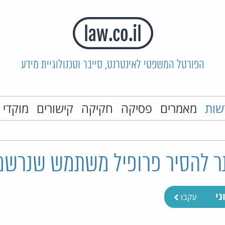
הפורטל המשפטי לאינטרנט, סייבר וטכנולוגיית מידע
שות
מאמרים
פסיקה
חקיקה
קישורים
מוקדי 
ר להסיר פרופיל משתמש שנרשם 
ני
עקבו