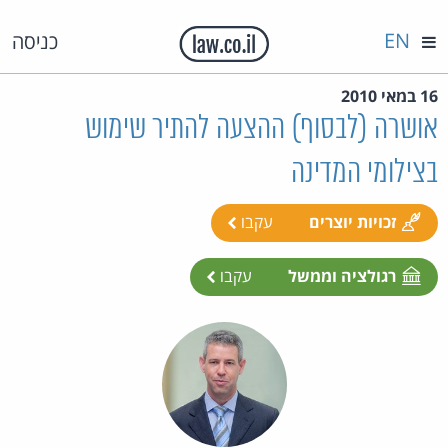
EN
כניסה
16 במאי 2010
אושרה (לבסוף) ההצעה להתיר שימוש
בצילומי המדינה
זכויות יוצרים
עקבו
רגולציה וממשל
עקבו