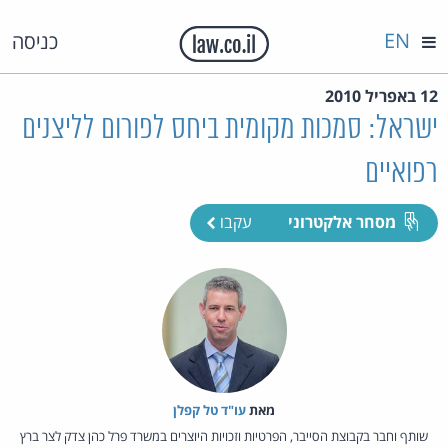
EN
כניסה
12 באפריל 2010
ישראל: סמכות מקומית ביחס לפורום לליצנים
רפואיים
מסחר אלקטרוני
עקבו
מאת‏
עו"ד טל קפלן
שותף וחבר בקבוצת הסייבר, הפרטיות וזכויות היוצרים במשרד פרל כהן צדק לצר ברץ