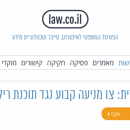
הפורטל המשפטי לאינטרנט, סייבר וטכנולוגיית מידע
שות
מאמרים
פסיקה
חקיקה
קישורים
מוקדי 
: צו מניעה קבוע נגד תוכנת ריל
עקבו