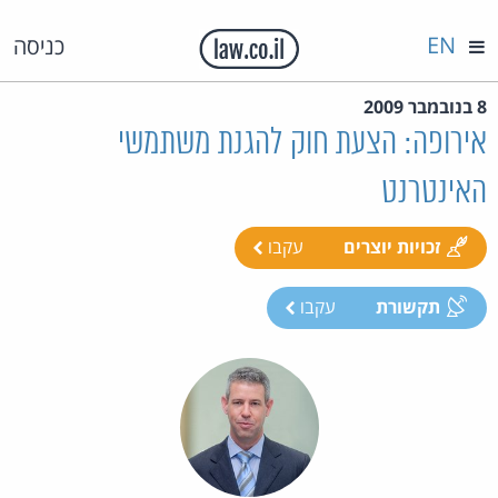
EN
כניסה
8 בנובמבר 2009
אירופה: הצעת חוק להגנת משתמשי
האינטרנט
זכויות יוצרים
עקבו
תקשורת
עקבו