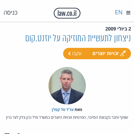
EN
כניסה
2 ביולי 2009
ניצחון לתעשיית המוזיקה על יוזנט.קום
זכויות יוצרים
עקבו
מאת‏
עו"ד טל קפלן
שותף וחבר בקבוצת הסייבר, הפרטיות וזכויות היוצרים במשרד פרל כהן צדק לצר ברץ