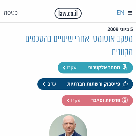
EN
כניסה
5 ביוני 2009
מעקב אוטומטי אחרי שינויים בהסכמים
מקוונים
מסחר אלקטרוני
עקבו
פייסבוק ורשתות חברתיות
עקבו
פרטיות וסייבר
עקבו