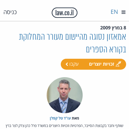
EN
כניסה
8 במרץ 2009
אמאזון נסוגה מהיישום מעורר המחלוקת
בקורא הספרים
זכויות יוצרים
עקבו
מאת‏
עו"ד טל קפלן
שותף וחבר בקבוצת הסייבר, הפרטיות וזכויות היוצרים במשרד פרל כהן צדק לצר ברץ