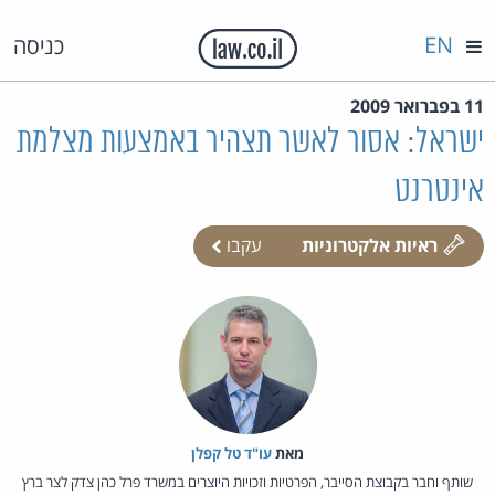
EN
כניסה
11 בפברואר 2009
ישראל: אסור לאשר תצהיר באמצעות מצלמת
אינטרנט
ראיות אלקטרוניות
עקבו
מאת‏
עו"ד טל קפלן
שותף וחבר בקבוצת הסייבר, הפרטיות וזכויות היוצרים במשרד פרל כהן צדק לצר ברץ