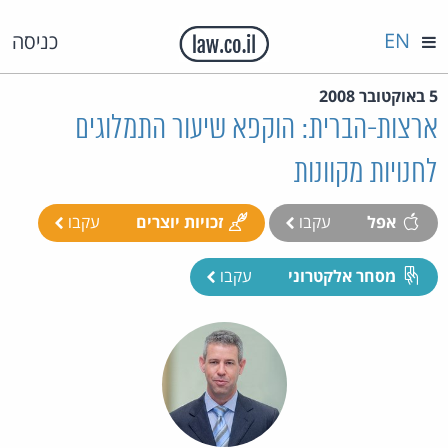
EN
כניסה
5 באוקטובר 2008
ארצות-הברית: הוקפא שיעור התמלוגים
לחנויות מקוונות
אפל
עקבו
זכויות יוצרים
עקבו
מסחר אלקטרוני
עקבו