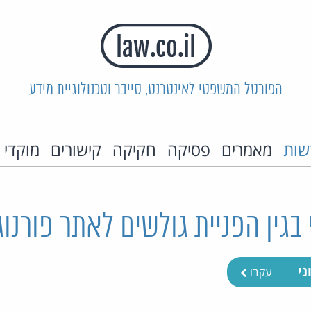
הפורטל המשפטי לאינטרנט, סייבר וטכנולוגיית מידע
שות
מאמרים
פסיקה
חקיקה
קישורים
מוקדי 
 בגין הפניית גולשים לאתר פורנו
ני
עקבו