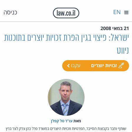
EN
כניסה
21 במאי 2008
ישראל: פיצוי בגין הפרת זכויות יוצרים בתוכנות
ניווט
זכויות יוצרים
עקבו
מאת‏
עו"ד טל קפלן
שותף וחבר בקבוצת הסייבר, הפרטיות וזכויות היוצרים במשרד פרל כהן צדק לצר ברץ