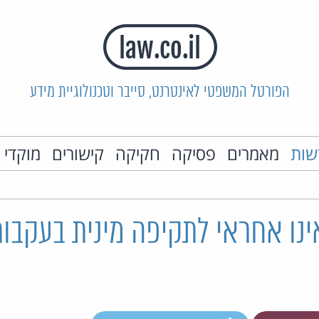
הפורטל המשפטי לאינטרנט, סייבר וטכנולוגיית מידע
שות
מאמרים
פסיקה
חקיקה
קישורים
מוקדי 
ינו אחראי לתקיפה מינית בעקבות