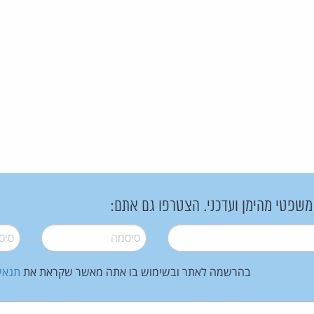
 משפטי מהימן ועדכני. הצטרפו גם אתם:
סיסמה
*
סיסמה
בהרשמה לאתר ובשימוש בו אתה מאשר שקראת את
תנאי