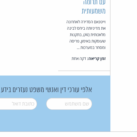
עם תרומה
משמעותית
וייטנאם הסדירה לאחרונה
את מדיניותה ביחס לבינה
מלאכותית (AI), בתקנות
שעוסקות באימון, פריסה
ומסחר במערכות ...
זמן קריאה:
דקה אחת
אלפי עורכי דין ואנשי משפט נעזרים בידע
שם משתמש
*
דואל
*