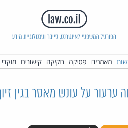
הפורטל המשפטי לאינטרנט, סייבר וטכנולוגיית מידע
שות
מאמרים
פסיקה
חקיקה
קישורים
מוקדי 
 ערעור על עונש מאסר בגין זיוף