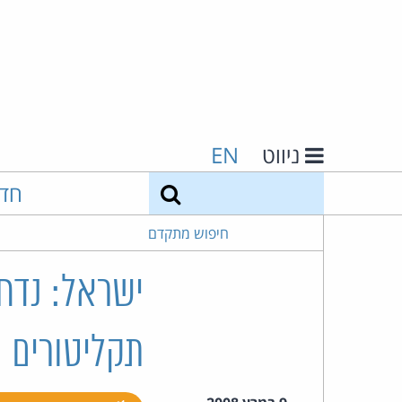
ניווט
EN
חיפוש
חד
חיפוש מתקדם
ישראל: נדחה
תקליטורים