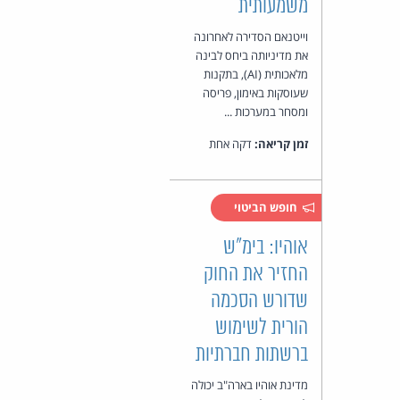
משמעותית
וייטנאם הסדירה לאחרונה
את מדיניותה ביחס לבינה
מלאכותית (AI), בתקנות
שעוסקות באימון, פריסה
ומסחר במערכות ...
זמן קריאה:
דקה אחת
חופש הביטוי
אוהיו: בימ"ש
החזיר את החוק
שדורש הסכמה
הורית לשימוש
ברשתות חברתיות
מדינת אוהיו בארה"ב יכולה