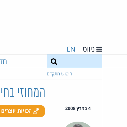
ניווט
EN
חיפוש
חד
חיפוש מתקדם
המחוזי בחי
4 במרץ 2008
זכויות יוצרים