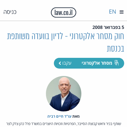
EN
כניסה
5 בפברואר 2008
חוק מסחר אלקטרוני - לדיון בוועדה משותפת
בכנסת
מסחר אלקטרוני
עקבו
מאת‏
עו"ד חיים רביה
שותף בכיר וראש קבוצת הסייבר, הפרטיות וזכויות היוצרים במשרד פרל כהן צדק לצר