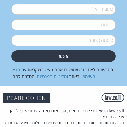
דואל
*
סיסמה
*
סיסמה (שוב)
*
בהרשמה לאתר ובשימוש בו אתה מאשר שקראת את
תנאי
השימוש
באתר ו
מדיניות הפרטיות
והסכמת להם.
law.co.il מופעל בידי קבוצת הסייבר, הפרטיות וזכויות היוצרים של פרל כהן
צדק לצר ברץ.
הקבוצה מתמחה בסוגיות המתעוררות בעת שימוש בטכנולוגיות מידע ואינטרנט.