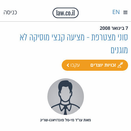
EN
כניסה
7 בינואר 2008
סוני מצטרפת - מציעה קבצי מוסיקה לא
מוגנים
זכויות יוצרים
עקבו
מאת‏ עו"ד מי-טל פונדויאנו-שריג